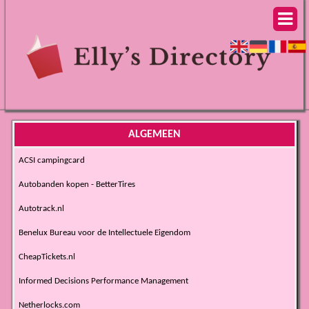
ALGEMEEN
ACSI campingcard
Autobanden kopen - BetterTires
Autotrack.nl
Benelux Bureau voor de Intellectuele Eigendom
CheapTickets.nl
Informed Decisions Performance Management
Netherlocks.com