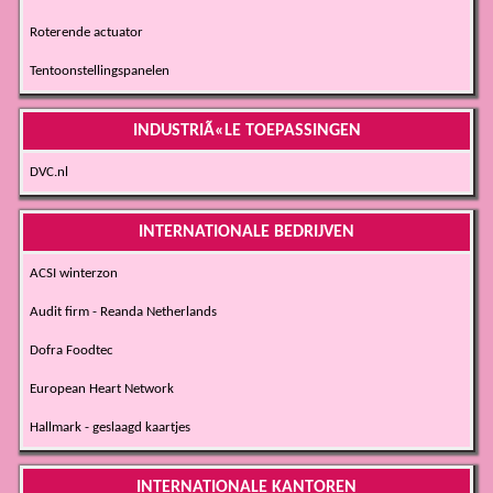
Roterende actuator
Tentoonstellingspanelen
INDUSTRIÃ«LE TOEPASSINGEN
DVC.nl
INTERNATIONALE BEDRIJVEN
ACSI winterzon
Audit firm - Reanda Netherlands
Dofra Foodtec
European Heart Network
Hallmark - geslaagd kaartjes
INTERNATIONALE KANTOREN