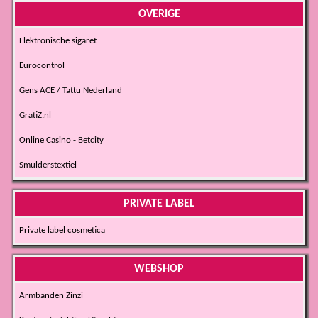
OVERIGE
Elektronische sigaret
Eurocontrol
Gens ACE / Tattu Nederland
GratiZ.nl
Online Casino - Betcity
Smulderstextiel
PRIVATE LABEL
Private label cosmetica
WEBSHOP
Armbanden Zinzi